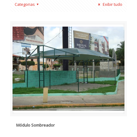
Categorias
Exibir tudo
Módulo Sombreador