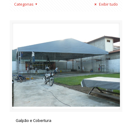
Categorias
Exibir tudo
Galpão e Cobertura